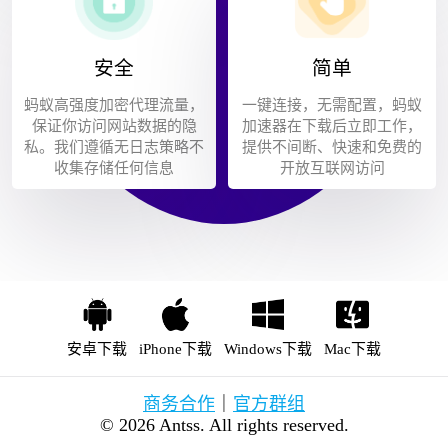
安全
简单
蚂蚁高强度加密代理流量，
一键连接，无需配置，蚂蚁
保证你访问网站数据的隐
加速器在下载后立即工作，
私。我们遵循无日志策略不
提供不间断、快速和免费的
收集存储任何信息
开放互联网访问
安卓下载
iPhone下载
Windows下载
Mac下载
商务合作
｜
官方群组
© 2026 Antss. All rights reserved.